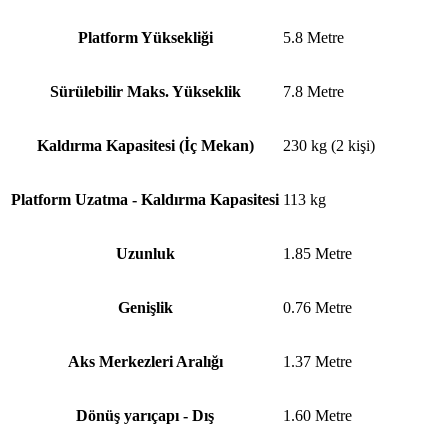
Platform Yüksekliği
5.8 Metre
Sürülebilir Maks. Yükseklik
7.8 Metre
Kaldırma Kapasitesi (İç Mekan)
230 kg (2 kişi)
Platform Uzatma - Kaldırma Kapasitesi
113 kg
Uzunluk
1.85 Metre
Genişlik
0.76 Metre
Aks Merkezleri Aralığı
1.37 Metre
Dönüş yarıçapı - Dış
1.60 Metre