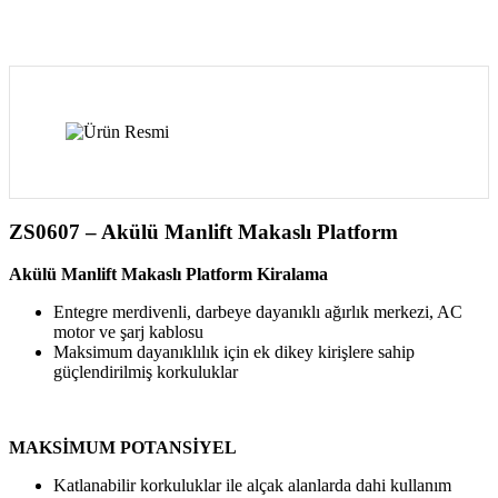
ZS0607 – Akülü Manlift Makaslı Platform
Akülü Manlift Makaslı Platform Kiralama
Entegre merdivenli, darbeye dayanıklı ağırlık merkezi, AC
motor ve şarj kablosu
Maksimum dayanıklılık için ek dikey kirişlere sahip
güçlendirilmiş korkuluklar
MAKSİMUM POTANSİYEL
Katlanabilir korkuluklar ile alçak alanlarda dahi kullanım